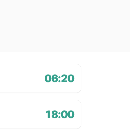
06:20
18:00