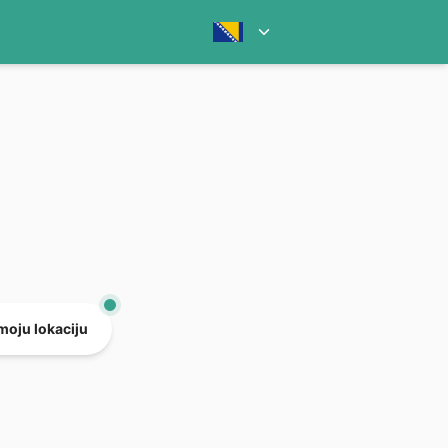
 moju lokaciju