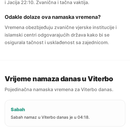
i Jacija 22:10. Zvanična i tačna vaktija.
Odakle dolaze ova namaska vremena?
Vremena obezbjeđuju zvanične vjerske institucije i
islamski centri odgovarajućih država kako bi se
osigurala tačnost i usklađenost sa zajednicom.
Vrijeme namaza danas u Viterbo
Pojedinačna namaska vremena za Viterbo danas.
Sabah
Sabah namaz u Viterbo danas je u 04:18.