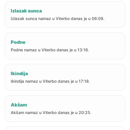
Izlazak sunca
Izlazak sunca namaz u Viterbo danas je u 06:09.
Podne
Podne namaz u Viterbo danas je u 13:18.
Ikindija
Ikindija namaz u Viterbo danas je u 17:18.
Akšam
Akšam namaz u Viterbo danas je u 20:25.