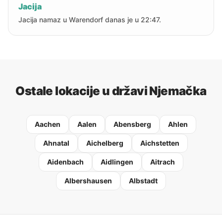
Jacija
Jacija namaz u Warendorf danas je u 22:47.
Ostale lokacije u državi Njemačka
Aachen
Aalen
Abensberg
Ahlen
Ahnatal
Aichelberg
Aichstetten
Aidenbach
Aidlingen
Aitrach
Albershausen
Albstadt