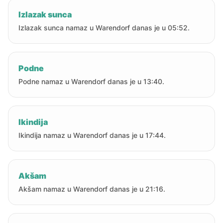
Izlazak sunca
Izlazak sunca namaz u Warendorf danas je u 05:52.
Podne
Podne namaz u Warendorf danas je u 13:40.
Ikindija
Ikindija namaz u Warendorf danas je u 17:44.
Akšam
Akšam namaz u Warendorf danas je u 21:16.