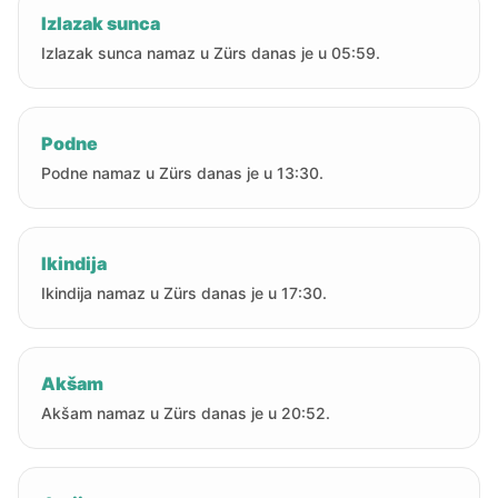
Izlazak sunca
Izlazak sunca namaz u Zürs danas je u 05:59.
Podne
Podne namaz u Zürs danas je u 13:30.
Ikindija
Ikindija namaz u Zürs danas je u 17:30.
Akšam
Akšam namaz u Zürs danas je u 20:52.