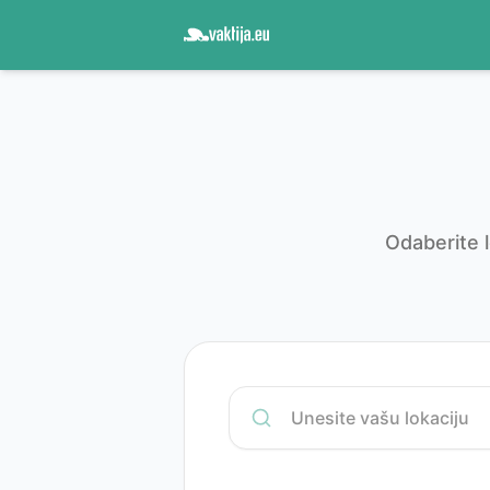
Odaberite l