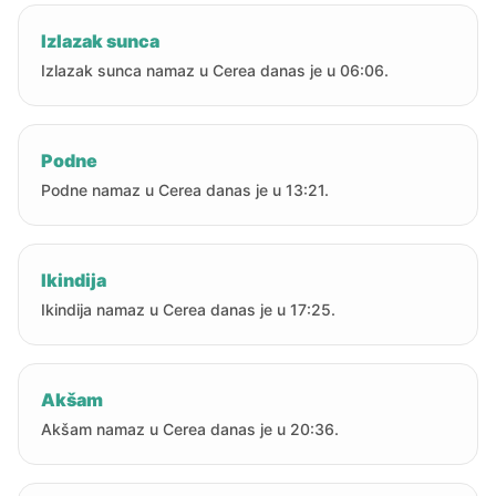
Izlazak sunca
Izlazak sunca namaz u Cerea danas je u 06:06.
Podne
Podne namaz u Cerea danas je u 13:21.
Ikindija
Ikindija namaz u Cerea danas je u 17:25.
Akšam
Akšam namaz u Cerea danas je u 20:36.