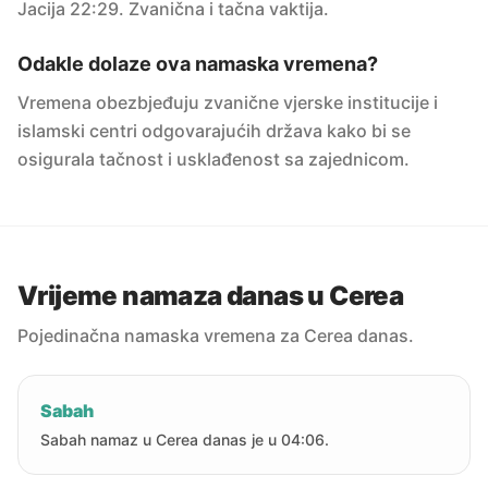
Jacija 22:29. Zvanična i tačna vaktija.
Odakle dolaze ova namaska vremena?
Vremena obezbjeđuju zvanične vjerske institucije i
islamski centri odgovarajućih država kako bi se
osigurala tačnost i usklađenost sa zajednicom.
Vrijeme namaza danas u Cerea
Pojedinačna namaska vremena za Cerea danas.
Sabah
Sabah namaz u Cerea danas je u 04:06.