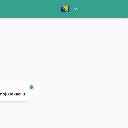
 moju lokaciju