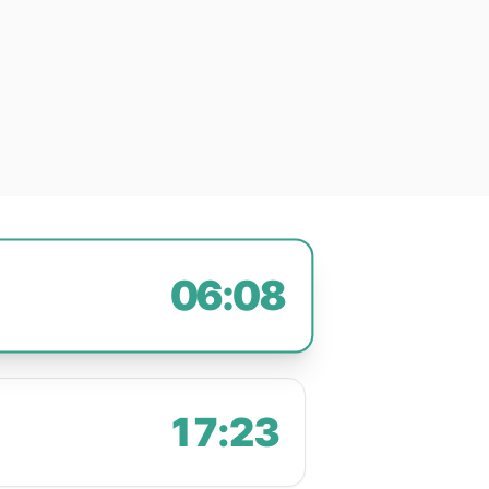
06:08
17:23