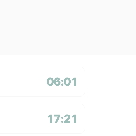
06:01
17:21