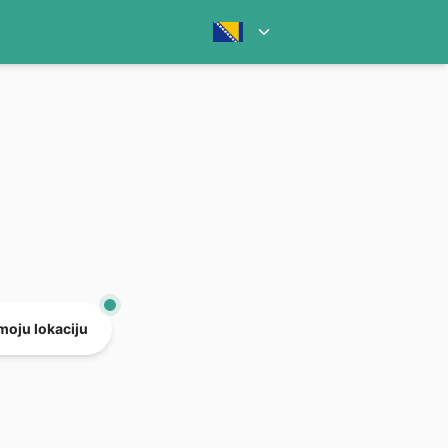
 moju lokaciju