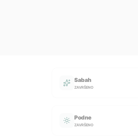
Sabah
ZAVRŠENO
Podne
ZAVRŠENO