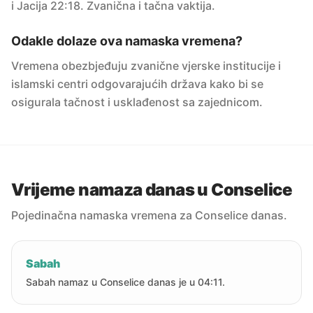
i Jacija 22:18. Zvanična i tačna vaktija.
Odakle dolaze ova namaska vremena?
Vremena obezbjeđuju zvanične vjerske institucije i
islamski centri odgovarajućih država kako bi se
osigurala tačnost i usklađenost sa zajednicom.
Vrijeme namaza danas u Conselice
Pojedinačna namaska vremena za Conselice danas.
Sabah
Sabah namaz u Conselice danas je u 04:11.