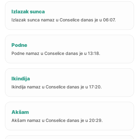
Izlazak sunca
Izlazak sunca namaz u Conselice danas je u 06:07.
Podne
Podne namaz u Conselice danas je u 13:18.
Ikindija
Ikindija namaz u Conselice danas je u 17:20.
Akšam
Akšam namaz u Conselice danas je u 20:29.