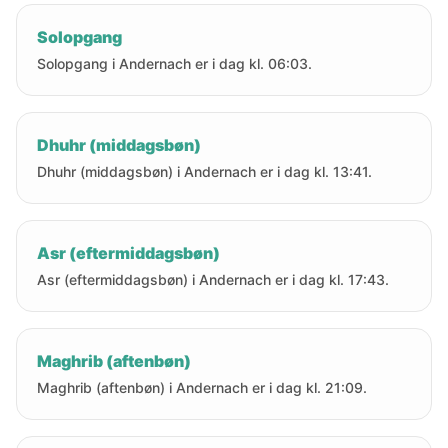
Solopgang
Solopgang i Andernach er i dag kl. 06:03.
Dhuhr (middagsbøn)
Dhuhr (middagsbøn) i Andernach er i dag kl. 13:41.
Asr (eftermiddagsbøn)
Asr (eftermiddagsbøn) i Andernach er i dag kl. 17:43.
Maghrib (aftenbøn)
Maghrib (aftenbøn) i Andernach er i dag kl. 21:09.