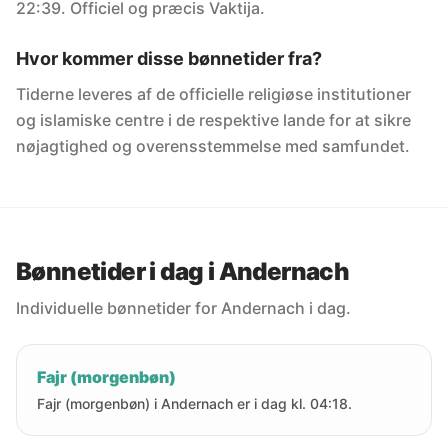
22:39. Officiel og præcis Vaktija.
Hvor kommer disse bønnetider fra?
Tiderne leveres af de officielle religiøse institutioner
og islamiske centre i de respektive lande for at sikre
nøjagtighed og overensstemmelse med samfundet.
Bønnetider i dag i Andernach
Individuelle bønnetider for Andernach i dag.
Fajr (morgenbøn)
Fajr (morgenbøn) i Andernach er i dag kl. 04:18.