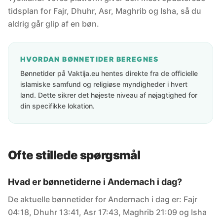
tidsplan for Fajr, Dhuhr, Asr, Maghrib og Isha, så du
aldrig går glip af en bøn.
HVORDAN BØNNETIDER BEREGNES
Bønnetider på Vaktija.eu hentes direkte fra de officielle
islamiske samfund og religiøse myndigheder i hvert
land. Dette sikrer det højeste niveau af nøjagtighed for
din specifikke lokation.
Ofte stillede spørgsmål
Hvad er bønnetiderne i Andernach i dag?
De aktuelle bønnetider for Andernach i dag er: Fajr
04:18, Dhuhr 13:41, Asr 17:43, Maghrib 21:09 og Isha