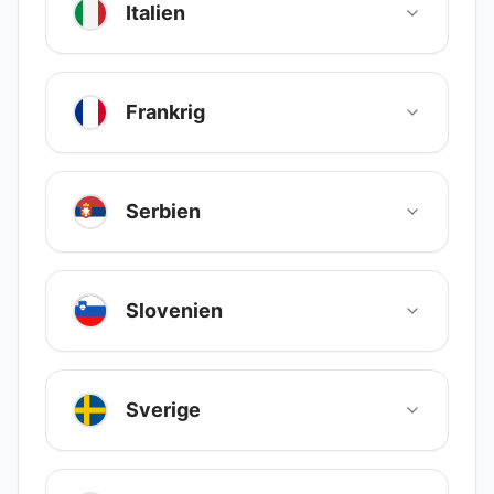
Italien
Frankrig
Serbien
Slovenien
Sverige