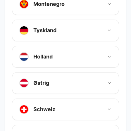
Montenegro
Tyskland
Holland
Østrig
Schweiz