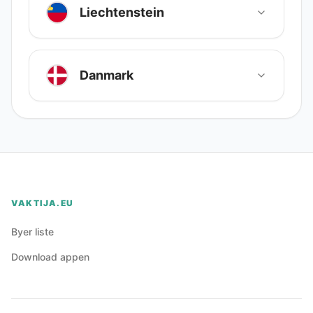
Liechtenstein
Danmark
VAKTIJA.EU
Byer liste
Download appen