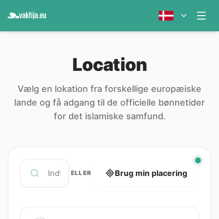
Location
Vælg en lokation fra forskellige europæiske
lande og få adgang til de officielle bønnetider
for det islamiske samfund.
Brug min placering
ELLER