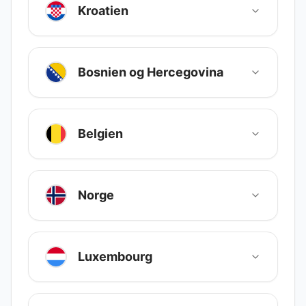
Kroatien
Bosnien og Hercegovina
Belgien
Norge
Luxembourg