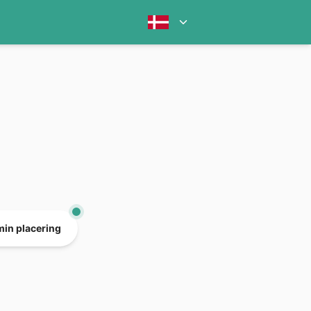
min placering