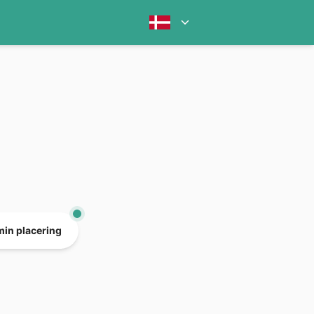
min placering