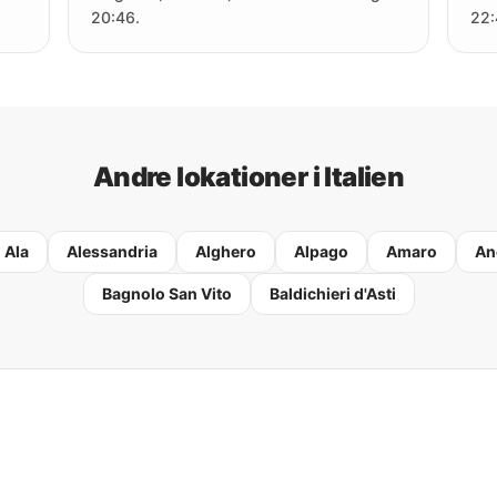
20:46.
22:
Andre lokationer i Italien
Ala
Alessandria
Alghero
Alpago
Amaro
An
Bagnolo San Vito
Baldichieri d'Asti