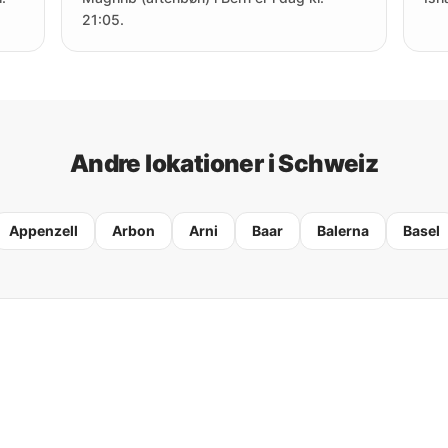
21:05.
Andre lokationer i Schweiz
Appenzell
Arbon
Arni
Baar
Balerna
Basel