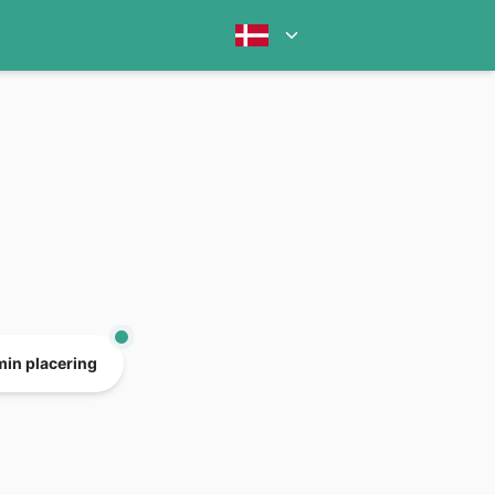
min placering