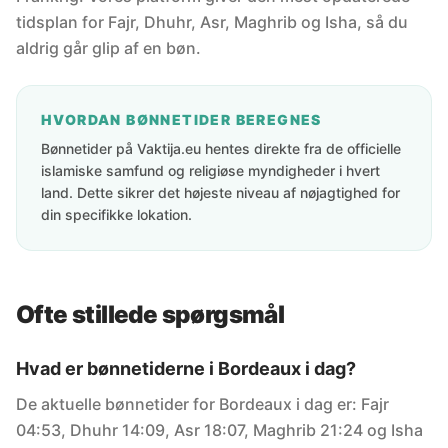
tidsplan for Fajr, Dhuhr, Asr, Maghrib og Isha, så du
aldrig går glip af en bøn.
HVORDAN BØNNETIDER BEREGNES
Bønnetider på Vaktija.eu hentes direkte fra de officielle
islamiske samfund og religiøse myndigheder i hvert
land. Dette sikrer det højeste niveau af nøjagtighed for
din specifikke lokation.
Ofte stillede spørgsmål
Hvad er bønnetiderne i Bordeaux i dag?
De aktuelle bønnetider for Bordeaux i dag er: Fajr
04:53, Dhuhr 14:09, Asr 18:07, Maghrib 21:24 og Isha