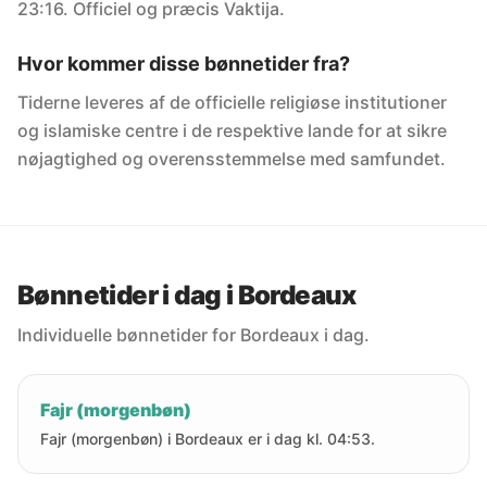
23:16. Officiel og præcis Vaktija.
Hvor kommer disse bønnetider fra?
Tiderne leveres af de officielle religiøse institutioner
og islamiske centre i de respektive lande for at sikre
nøjagtighed og overensstemmelse med samfundet.
Bønnetider i dag i Bordeaux
Individuelle bønnetider for Bordeaux i dag.
Fajr (morgenbøn)
Fajr (morgenbøn) i Bordeaux er i dag kl. 04:53.