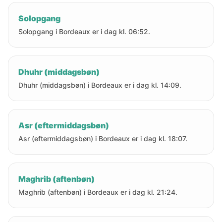
Solopgang
Solopgang i Bordeaux er i dag kl. 06:52.
Dhuhr (middagsbøn)
Dhuhr (middagsbøn) i Bordeaux er i dag kl. 14:09.
Asr (eftermiddagsbøn)
Asr (eftermiddagsbøn) i Bordeaux er i dag kl. 18:07.
Maghrib (aftenbøn)
Maghrib (aftenbøn) i Bordeaux er i dag kl. 21:24.