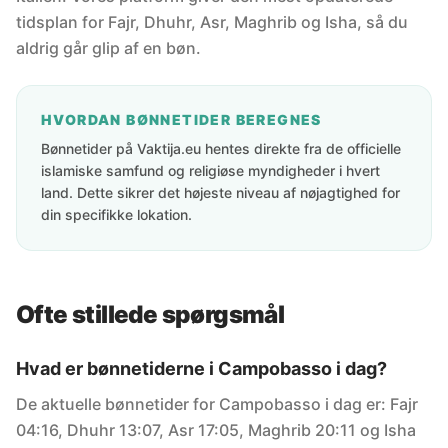
tidsplan for Fajr, Dhuhr, Asr, Maghrib og Isha, så du
aldrig går glip af en bøn.
HVORDAN BØNNETIDER BEREGNES
Bønnetider på Vaktija.eu hentes direkte fra de officielle
islamiske samfund og religiøse myndigheder i hvert
land. Dette sikrer det højeste niveau af nøjagtighed for
din specifikke lokation.
Ofte stillede spørgsmål
Hvad er bønnetiderne i Campobasso i dag?
De aktuelle bønnetider for Campobasso i dag er: Fajr
04:16, Dhuhr 13:07, Asr 17:05, Maghrib 20:11 og Isha