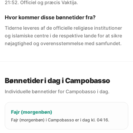
21:52. Officiel og præcis Vaktija.
Hvor kommer disse bønnetider fra?
Tiderne leveres af de officielle religiøse institutioner
og islamiske centre i de respektive lande for at sikre
nøjagtighed og overensstemmelse med samfundet.
Bønnetider i dag i Campobasso
Individuelle bønnetider for Campobasso i dag.
Fajr (morgenbøn)
Fajr (morgenbøn) i Campobasso er i dag kl. 04:16.