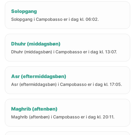
Solopgang
Solopgang i Campobasso er i dag kl. 06:02.
Dhuhr (middagsbøn)
Dhuhr (middagsbøn) i Campobasso er i dag kl. 13:07.
Asr (eftermiddagsbøn)
Asr (eftermiddagsbøn) i Campobasso er i dag kl. 17:05.
Maghrib (aftenbøn)
Maghrib (aftenbøn) i Campobasso er i dag kl. 20:11.