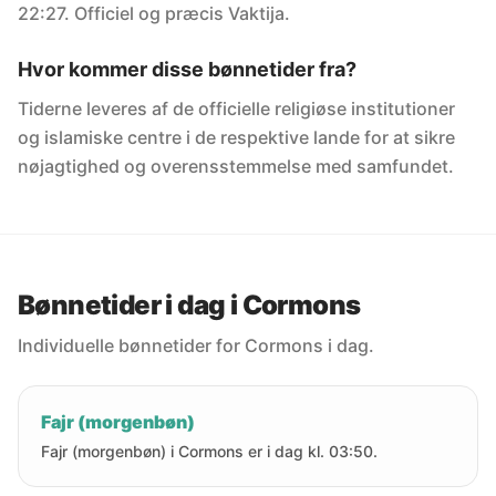
22:27. Officiel og præcis Vaktija.
Hvor kommer disse bønnetider fra?
Tiderne leveres af de officielle religiøse institutioner
og islamiske centre i de respektive lande for at sikre
nøjagtighed og overensstemmelse med samfundet.
Bønnetider i dag i Cormons
Individuelle bønnetider for Cormons i dag.
Fajr (morgenbøn)
Fajr (morgenbøn) i Cormons er i dag kl. 03:50.