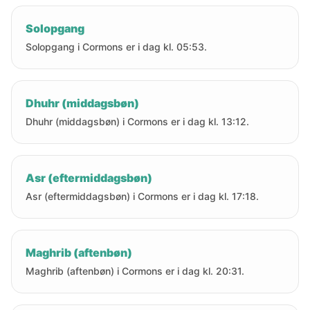
Solopgang
Solopgang i Cormons er i dag kl. 05:53.
Dhuhr (middagsbøn)
Dhuhr (middagsbøn) i Cormons er i dag kl. 13:12.
Asr (eftermiddagsbøn)
Asr (eftermiddagsbøn) i Cormons er i dag kl. 17:18.
Maghrib (aftenbøn)
Maghrib (aftenbøn) i Cormons er i dag kl. 20:31.