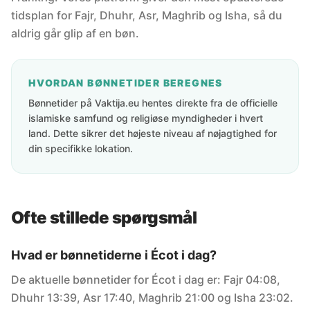
tidsplan for Fajr, Dhuhr, Asr, Maghrib og Isha, så du
aldrig går glip af en bøn.
HVORDAN BØNNETIDER BEREGNES
Bønnetider på Vaktija.eu hentes direkte fra de officielle
islamiske samfund og religiøse myndigheder i hvert
land. Dette sikrer det højeste niveau af nøjagtighed for
din specifikke lokation.
Ofte stillede spørgsmål
Hvad er bønnetiderne i Écot i dag?
De aktuelle bønnetider for Écot i dag er: Fajr 04:08,
Dhuhr 13:39, Asr 17:40, Maghrib 21:00 og Isha 23:02.