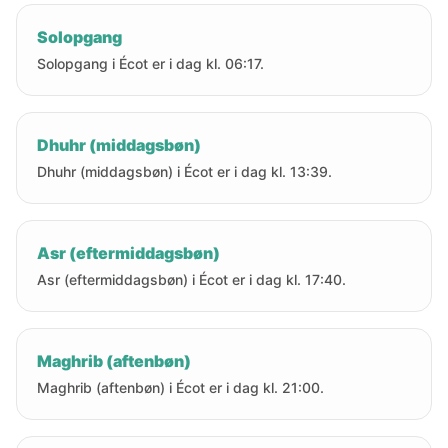
Solopgang
Solopgang i Écot er i dag kl. 06:17.
Dhuhr (middagsbøn)
Dhuhr (middagsbøn) i Écot er i dag kl. 13:39.
Asr (eftermiddagsbøn)
Asr (eftermiddagsbøn) i Écot er i dag kl. 17:40.
Maghrib (aftenbøn)
Maghrib (aftenbøn) i Écot er i dag kl. 21:00.