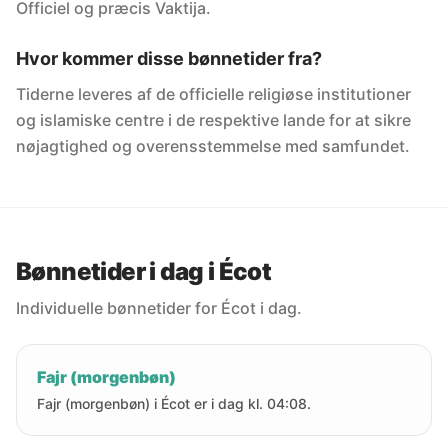
Officiel og præcis Vaktija.
Hvor kommer disse bønnetider fra?
Tiderne leveres af de officielle religiøse institutioner
og islamiske centre i de respektive lande for at sikre
nøjagtighed og overensstemmelse med samfundet.
Bønnetider i dag i Écot
Individuelle bønnetider for Écot i dag.
Fajr (morgenbøn)
Fajr (morgenbøn) i Écot er i dag kl. 04:08.