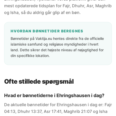
mest opdaterede tidsplan for Fajr, Dhuhr, Asr, Maghrib
og Isha, så du aldrig går glip af en bøn.
HVORDAN BØNNETIDER BEREGNES
Bønnetider på Vaktija.eu hentes direkte fra de officielle
islamiske samfund og religiøse myndigheder i hvert
land. Dette sikrer det højeste niveau af nøjagtighed for
din specifikke lokation.
Ofte stillede spørgsmål
Hvad er bønnetiderne i Ehringshausen i dag?
De aktuelle bønnetider for Ehringshausen i dag er: Fajr
04:13, Dhuhr 13:37, Asr 17:41, Maghrib 21:07 og Isha