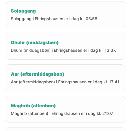
Solopgang
Solopgang i Ehringshausen er i dag kl. 05:58.
Dhuhr (middagsbøn)
Dhuhr (middagsbøn) i Ehringshausen er i dag kl. 13:37.
Asr (eftermiddagsbøn)
Asr (eftermiddagsbøn) i Ehringshausen er i dag kl. 17:41.
Maghrib (aftenbøn)
Maghrib (aftenbøn) i Ehringshausen er i dag kl. 21:07.