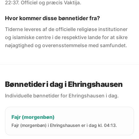
22:37. Officiel og præcis Vaktija.
Hvor kommer disse bønnetider fra?
Tiderne leveres af de officielle religiøse institutioner
og islamiske centre i de respektive lande for at sikre
nøjagtighed og overensstemmelse med samfundet.
Bønnetider i dag i Ehringshausen
Individuelle bønnetider for Ehringshausen i dag.
Fajr (morgenbøn)
Fajr (morgenbøn) i Ehringshausen er i dag kl. 04:13.