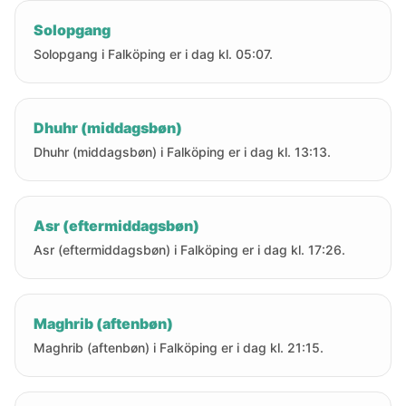
Solopgang
Solopgang i Falköping er i dag kl. 05:07.
Dhuhr (middagsbøn)
Dhuhr (middagsbøn) i Falköping er i dag kl. 13:13.
Asr (eftermiddagsbøn)
Asr (eftermiddagsbøn) i Falköping er i dag kl. 17:26.
Maghrib (aftenbøn)
Maghrib (aftenbøn) i Falköping er i dag kl. 21:15.