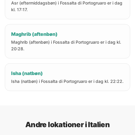
Asr (eftermiddagsbøn) i Fossalta di Portogruaro er i dag
kl. 17:17.
Maghrib (aftenbøn)
Maghrib (aftenbøn) i Fossalta di Portogruaro er i dag kl.
20:28.
Isha (natbøn)
Isha (natbøn) i Fossalta di Portogruaro er i dag kl. 22:22.
Andre lokationer i Italien