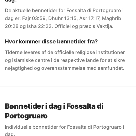
De aktuelle bønnetider for Fossalta di Portogruaro i
dag er: Fajr 03:59, Dhuhr 13:15, Asr 17:17, Maghrib
20:28 og Isha 22:22. Officiel og præcis Vaktija.
Hvor kommer disse bønnetider fra?
Tiderne leveres af de officielle religiøse institutioner
og islamiske centre i de respektive lande for at sikre
nøjagtighed og overensstemmelse med samfundet.
Bønnetider i dag i Fossalta di
Portogruaro
Individuelle bønnetider for Fossalta di Portogruaro i
dag.