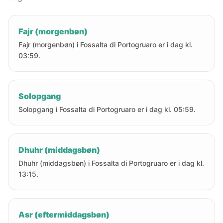
Fajr (morgenbøn)
Fajr (morgenbøn) i Fossalta di Portogruaro er i dag kl.
03:59.
Solopgang
Solopgang i Fossalta di Portogruaro er i dag kl. 05:59.
Dhuhr (middagsbøn)
Dhuhr (middagsbøn) i Fossalta di Portogruaro er i dag kl.
13:15.
Asr (eftermiddagsbøn)