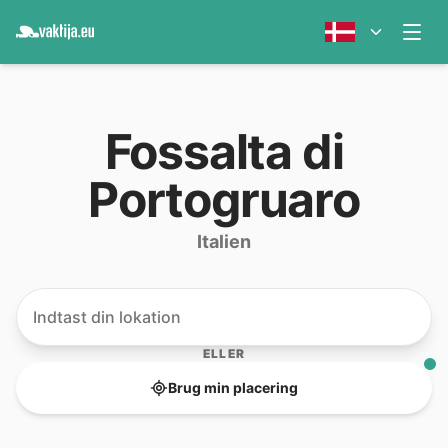
Fossalta di
Portogruaro
Italien
ELLER
Brug min placering