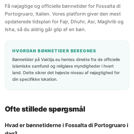
Få nøjagtige og officielle bønnetider for Fossalta di
Portogruaro, Italien. Vores platform giver den mest
opdaterede tidsplan for Fajr, Dhuhr, Asr, Maghrib og
Isha, så du aldrig går glip af en bøn.
HVORDAN BØNNETIDER BEREGNES
Bønnetider på Vaktija.eu hentes direkte fra de officielle
islamiske samfund og religiøse myndigheder i hvert
land. Dette sikrer det højeste niveau af nøjagtighed for
din specifikke lokation.
Ofte stillede spørgsmål
Hvad er bønnetiderne i Fossalta di Portogruaro i
dag?