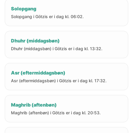
Solopgang
Solopgang i Götzis er i dag kl. 06:02.
Dhuhr (middagsbøn)
Dhuhr (middagsbøn) i Götzis er i dag kl. 13:32.
Asr (eftermiddagsbøn)
Asr (eftermiddagsbøn) i Götzis er i dag kl. 17:32.
Maghrib (aftenbøn)
Maghrib (aftenbøn) i Götzis er i dag kl. 20:53.