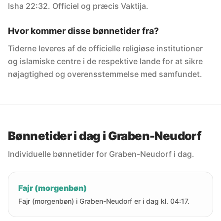
Isha 22:32. Officiel og præcis Vaktija.
Hvor kommer disse bønnetider fra?
Tiderne leveres af de officielle religiøse institutioner
og islamiske centre i de respektive lande for at sikre
nøjagtighed og overensstemmelse med samfundet.
Bønnetider i dag i Graben-Neudorf
Individuelle bønnetider for Graben-Neudorf i dag.
Fajr (morgenbøn)
Fajr (morgenbøn) i Graben-Neudorf er i dag kl. 04:17.