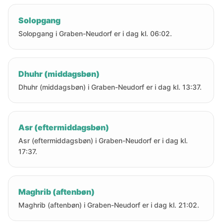
Solopgang
Solopgang i Graben-Neudorf er i dag kl. 06:02.
Dhuhr (middagsbøn)
Dhuhr (middagsbøn) i Graben-Neudorf er i dag kl. 13:37.
Asr (eftermiddagsbøn)
Asr (eftermiddagsbøn) i Graben-Neudorf er i dag kl.
17:37.
Maghrib (aftenbøn)
Maghrib (aftenbøn) i Graben-Neudorf er i dag kl. 21:02.