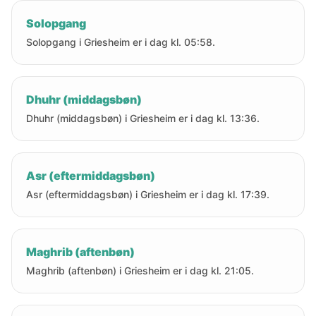
Solopgang
Solopgang i Griesheim er i dag kl. 05:58.
Dhuhr (middagsbøn)
Dhuhr (middagsbøn) i Griesheim er i dag kl. 13:36.
Asr (eftermiddagsbøn)
Asr (eftermiddagsbøn) i Griesheim er i dag kl. 17:39.
Maghrib (aftenbøn)
Maghrib (aftenbøn) i Griesheim er i dag kl. 21:05.