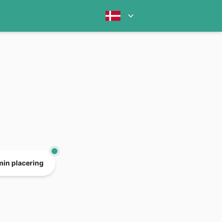
min placering