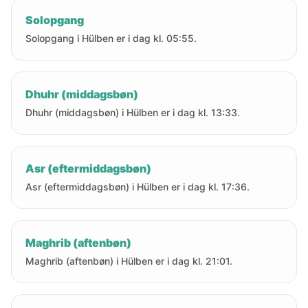
Solopgang
Solopgang i Hülben er i dag kl. 05:55.
Dhuhr (middagsbøn)
Dhuhr (middagsbøn) i Hülben er i dag kl. 13:33.
Asr (eftermiddagsbøn)
Asr (eftermiddagsbøn) i Hülben er i dag kl. 17:36.
Maghrib (aftenbøn)
Maghrib (aftenbøn) i Hülben er i dag kl. 21:01.