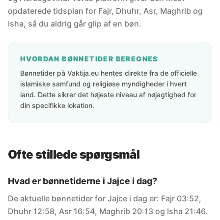
opdaterede tidsplan for Fajr, Dhuhr, Asr, Maghrib og
Isha, så du aldrig går glip af en bøn.
HVORDAN BØNNETIDER BEREGNES
Bønnetider på Vaktija.eu hentes direkte fra de officielle
islamiske samfund og religiøse myndigheder i hvert
land. Dette sikrer det højeste niveau af nøjagtighed for
din specifikke lokation.
Ofte stillede spørgsmål
Hvad er bønnetiderne i Jajce i dag?
De aktuelle bønnetider for Jajce i dag er: Fajr 03:52,
Dhuhr 12:58, Asr 16:54, Maghrib 20:13 og Isha 21:46.