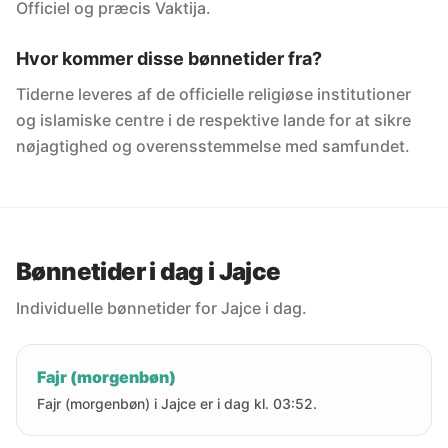
Officiel og præcis Vaktija.
Hvor kommer disse bønnetider fra?
Tiderne leveres af de officielle religiøse institutioner
og islamiske centre i de respektive lande for at sikre
nøjagtighed og overensstemmelse med samfundet.
Bønnetider i dag i Jajce
Individuelle bønnetider for Jajce i dag.
Fajr (morgenbøn)
Fajr (morgenbøn) i Jajce er i dag kl. 03:52.