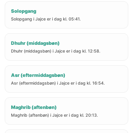
Solopgang
Solopgang i Jajce er i dag kl. 05:41.
Dhuhr (middagsbøn)
Dhuhr (middagsbøn) i Jajce er i dag kl. 12:58.
Asr (eftermiddagsbøn)
Asr (eftermiddagsbøn) i Jajce er i dag kl. 16:54.
Maghrib (aftenbøn)
Maghrib (aftenbøn) i Jajce er i dag kl. 20:13.