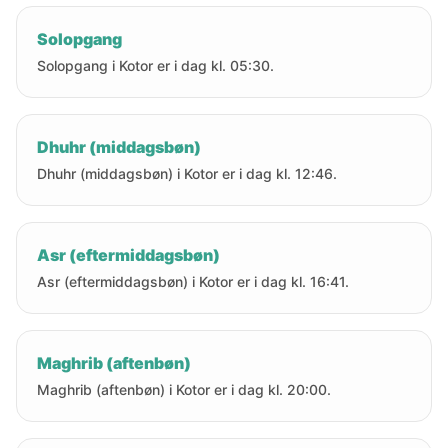
Solopgang
Solopgang i Kotor er i dag kl. 05:30.
Dhuhr (middagsbøn)
Dhuhr (middagsbøn) i Kotor er i dag kl. 12:46.
Asr (eftermiddagsbøn)
Asr (eftermiddagsbøn) i Kotor er i dag kl. 16:41.
Maghrib (aftenbøn)
Maghrib (aftenbøn) i Kotor er i dag kl. 20:00.