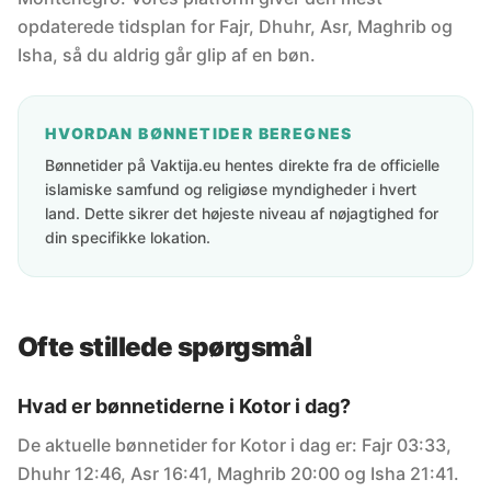
opdaterede tidsplan for Fajr, Dhuhr, Asr, Maghrib og
Isha, så du aldrig går glip af en bøn.
HVORDAN BØNNETIDER BEREGNES
Bønnetider på Vaktija.eu hentes direkte fra de officielle
islamiske samfund og religiøse myndigheder i hvert
land. Dette sikrer det højeste niveau af nøjagtighed for
din specifikke lokation.
Ofte stillede spørgsmål
Hvad er bønnetiderne i Kotor i dag?
De aktuelle bønnetider for Kotor i dag er: Fajr 03:33,
Dhuhr 12:46, Asr 16:41, Maghrib 20:00 og Isha 21:41.