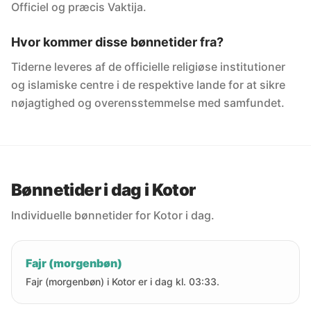
Officiel og præcis Vaktija.
Hvor kommer disse bønnetider fra?
Tiderne leveres af de officielle religiøse institutioner
og islamiske centre i de respektive lande for at sikre
nøjagtighed og overensstemmelse med samfundet.
Bønnetider i dag i Kotor
Individuelle bønnetider for Kotor i dag.
Fajr (morgenbøn)
Fajr (morgenbøn) i Kotor er i dag kl. 03:33.