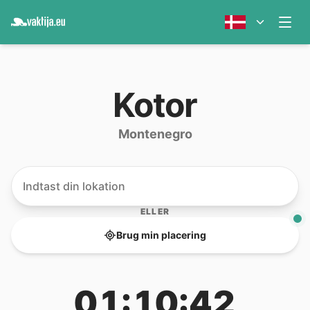
Kotor
Montenegro
ELLER
Brug min placering
01:10:42