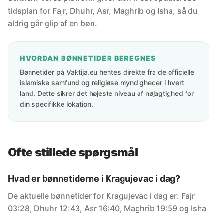
tidsplan for Fajr, Dhuhr, Asr, Maghrib og Isha, så du
aldrig går glip af en bøn.
HVORDAN BØNNETIDER BEREGNES
Bønnetider på Vaktija.eu hentes direkte fra de officielle
islamiske samfund og religiøse myndigheder i hvert
land. Dette sikrer det højeste niveau af nøjagtighed for
din specifikke lokation.
Ofte stillede spørgsmål
Hvad er bønnetiderne i Kragujevac i dag?
De aktuelle bønnetider for Kragujevac i dag er: Fajr
03:28, Dhuhr 12:43, Asr 16:40, Maghrib 19:59 og Isha