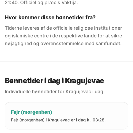
21:40. Officiel og præcis Vaktija.
Hvor kommer disse bønnetider fra?
Tiderne leveres af de officielle religiøse institutioner
og islamiske centre i de respektive lande for at sikre
nøjagtighed og overensstemmelse med samfundet.
Bønnetider i dag i Kragujevac
Individuelle bønnetider for Kragujevac i dag.
Fajr (morgenbøn)
Fajr (morgenbøn) i Kragujevac er i dag kl. 03:28.