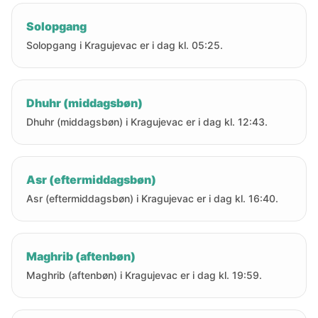
Solopgang
Solopgang i Kragujevac er i dag kl. 05:25.
Dhuhr (middagsbøn)
Dhuhr (middagsbøn) i Kragujevac er i dag kl. 12:43.
Asr (eftermiddagsbøn)
Asr (eftermiddagsbøn) i Kragujevac er i dag kl. 16:40.
Maghrib (aftenbøn)
Maghrib (aftenbøn) i Kragujevac er i dag kl. 19:59.