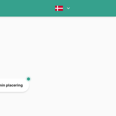
min placering