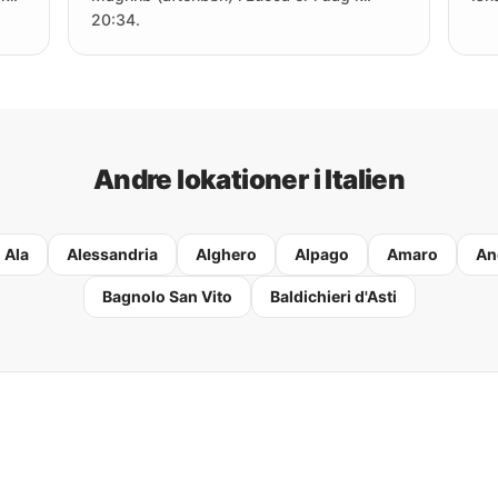
20:34.
Andre lokationer i Italien
Ala
Alessandria
Alghero
Alpago
Amaro
An
Bagnolo San Vito
Baldichieri d'Asti