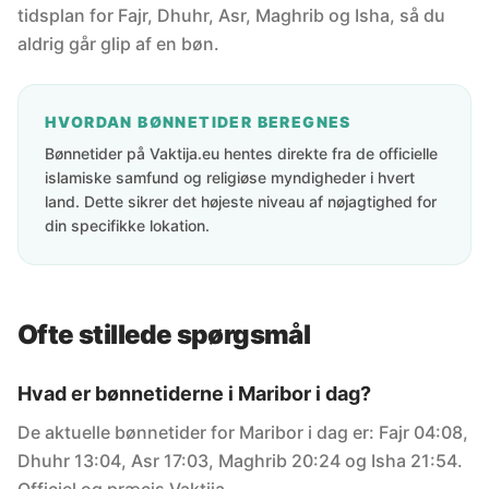
tidsplan for Fajr, Dhuhr, Asr, Maghrib og Isha, så du
aldrig går glip af en bøn.
HVORDAN BØNNETIDER BEREGNES
Bønnetider på Vaktija.eu hentes direkte fra de officielle
islamiske samfund og religiøse myndigheder i hvert
land. Dette sikrer det højeste niveau af nøjagtighed for
din specifikke lokation.
Ofte stillede spørgsmål
Hvad er bønnetiderne i Maribor i dag?
De aktuelle bønnetider for Maribor i dag er: Fajr 04:08,
Dhuhr 13:04, Asr 17:03, Maghrib 20:24 og Isha 21:54.