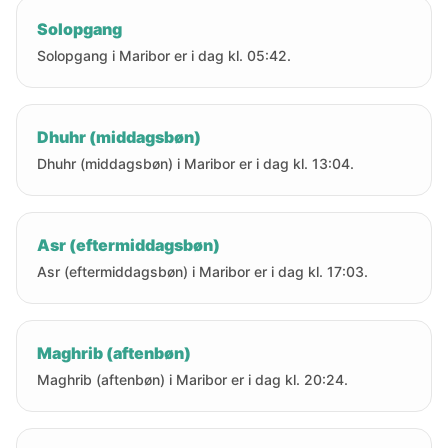
Solopgang
Solopgang i Maribor er i dag kl. 05:42.
Dhuhr (middagsbøn)
Dhuhr (middagsbøn) i Maribor er i dag kl. 13:04.
Asr (eftermiddagsbøn)
Asr (eftermiddagsbøn) i Maribor er i dag kl. 17:03.
Maghrib (aftenbøn)
Maghrib (aftenbøn) i Maribor er i dag kl. 20:24.