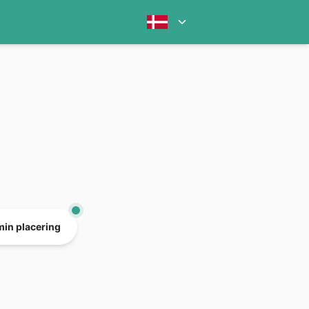
min placering