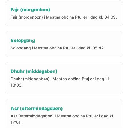
Fajr (morgenbøn)
Fajr (morgenbøn) i Mestna občina Ptuj er i dag kl. 04:09.
Solopgang
Solopgang i Mestna občina Ptuj er i dag kl. 05:42.
Dhuhr (middagsbøn)
Dhuhr (middagsbøn) i Mestna občina Ptuj er i dag kl.
13:03.
Asr (eftermiddagsbøn)
Asr (eftermiddagsbøn) i Mestna občina Ptuj er i dag kl.
17:01.