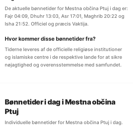
De aktuelle bønnetider for Mestna občina Ptuj i dag er:
Fajr 04:09, Dhuhr 13:03, Asr 17:01, Maghrib 20:22 og
Isha 21:52. Officiel og præcis Vaktija.
Hvor kommer disse bønnetider fra?
Tiderne leveres af de officielle religiøse institutioner
og islamiske centre i de respektive lande for at sikre
nøjagtighed og overensstemmelse med samfundet.
Bønnetider i dag i Mestna občina
Ptuj
Individuelle bønnetider for Mestna občina Ptuj i dag.