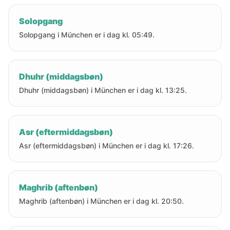
Solopgang
Solopgang i München er i dag kl. 05:49.
Dhuhr (middagsbøn)
Dhuhr (middagsbøn) i München er i dag kl. 13:25.
Asr (eftermiddagsbøn)
Asr (eftermiddagsbøn) i München er i dag kl. 17:26.
Maghrib (aftenbøn)
Maghrib (aftenbøn) i München er i dag kl. 20:50.