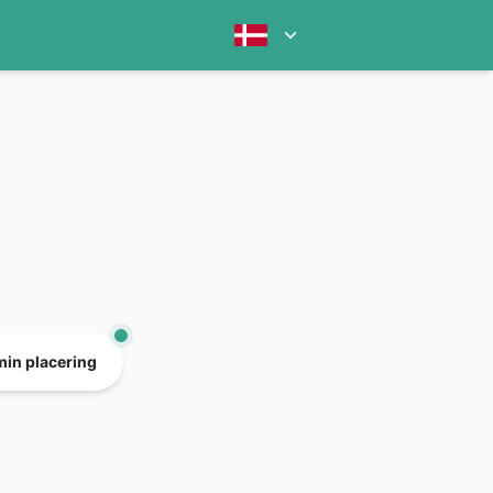
min placering