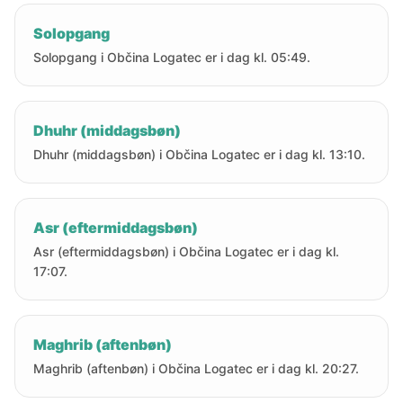
Solopgang
Solopgang i Občina Logatec er i dag kl. 05:49.
Dhuhr (middagsbøn)
Dhuhr (middagsbøn) i Občina Logatec er i dag kl. 13:10.
Asr (eftermiddagsbøn)
Asr (eftermiddagsbøn) i Občina Logatec er i dag kl.
17:07.
Maghrib (aftenbøn)
Maghrib (aftenbøn) i Občina Logatec er i dag kl. 20:27.