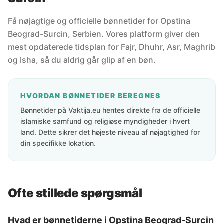
Få nøjagtige og officielle bønnetider for Opstina
Beograd-Surcin, Serbien. Vores platform giver den
mest opdaterede tidsplan for Fajr, Dhuhr, Asr, Maghrib
og Isha, så du aldrig går glip af en bøn.
HVORDAN BØNNETIDER BEREGNES
Bønnetider på Vaktija.eu hentes direkte fra de officielle
islamiske samfund og religiøse myndigheder i hvert
land. Dette sikrer det højeste niveau af nøjagtighed for
din specifikke lokation.
Ofte stillede spørgsmål
Hvad er bønnetiderne i Opstina Beograd-Surcin