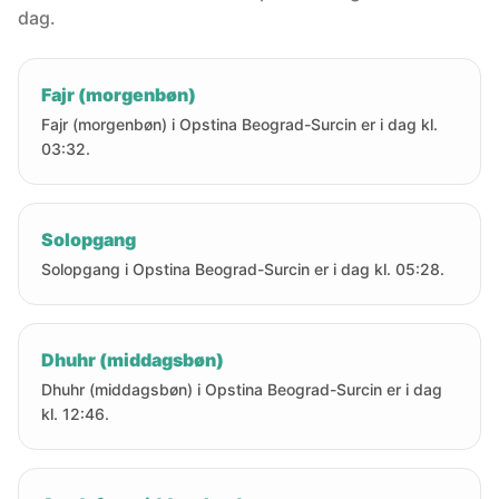
dag.
Fajr (morgenbøn)
Fajr (morgenbøn) i Opstina Beograd-Surcin er i dag kl.
03:32.
Solopgang
Solopgang i Opstina Beograd-Surcin er i dag kl. 05:28.
Dhuhr (middagsbøn)
Dhuhr (middagsbøn) i Opstina Beograd-Surcin er i dag
kl. 12:46.