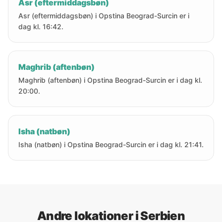
Asr (eftermiddagsbøn)
Asr (eftermiddagsbøn) i Opstina Beograd-Surcin er i
dag kl. 16:42.
Maghrib (aftenbøn)
Maghrib (aftenbøn) i Opstina Beograd-Surcin er i dag kl.
20:00.
Isha (natbøn)
Isha (natbøn) i Opstina Beograd-Surcin er i dag kl. 21:41.
Andre lokationer i Serbien