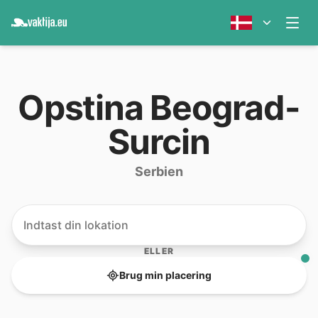
Opstina Beograd-
Surcin
Serbien
ELLER
Brug min placering