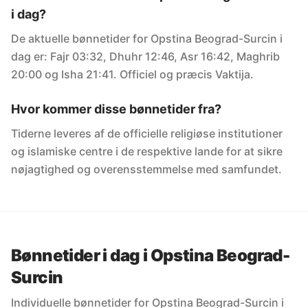
i dag?
De aktuelle bønnetider for Opstina Beograd-Surcin i
dag er: Fajr 03:32, Dhuhr 12:46, Asr 16:42, Maghrib
20:00 og Isha 21:41. Officiel og præcis Vaktija.
Hvor kommer disse bønnetider fra?
Tiderne leveres af de officielle religiøse institutioner
og islamiske centre i de respektive lande for at sikre
nøjagtighed og overensstemmelse med samfundet.
Bønnetider i dag i Opstina Beograd-
Surcin
Individuelle bønnetider for Opstina Beograd-Surcin i