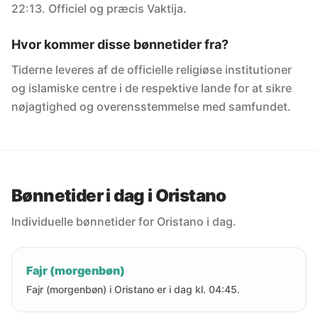
22:13. Officiel og præcis Vaktija.
Hvor kommer disse bønnetider fra?
Tiderne leveres af de officielle religiøse institutioner
og islamiske centre i de respektive lande for at sikre
nøjagtighed og overensstemmelse med samfundet.
Bønnetider i dag i Oristano
Individuelle bønnetider for Oristano i dag.
Fajr (morgenbøn)
Fajr (morgenbøn) i Oristano er i dag kl. 04:45.