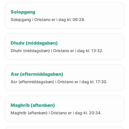
Solopgang
Solopgang i Oristano er i dag kl. 06:28.
Dhuhr (middagsbøn)
Dhuhr (middagsbøn) i Oristano er i dag kl. 13:32.
Asr (eftermiddagsbøn)
Asr (eftermiddagsbøn) i Oristano er i dag kl. 17:30.
Maghrib (aftenbøn)
Maghrib (aftenbøn) i Oristano er i dag kl. 20:34.