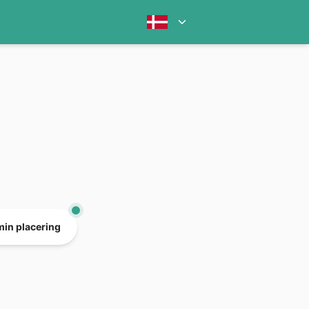
min placering