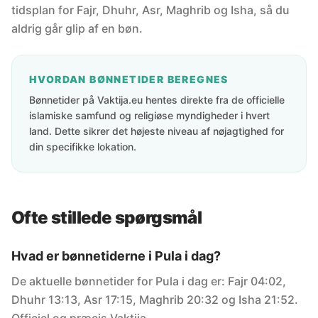
tidsplan for Fajr, Dhuhr, Asr, Maghrib og Isha, så du
aldrig går glip af en bøn.
HVORDAN BØNNETIDER BEREGNES
Bønnetider på Vaktija.eu hentes direkte fra de officielle
islamiske samfund og religiøse myndigheder i hvert
land. Dette sikrer det højeste niveau af nøjagtighed for
din specifikke lokation.
Ofte stillede spørgsmål
Hvad er bønnetiderne i Pula i dag?
De aktuelle bønnetider for Pula i dag er: Fajr 04:02,
Dhuhr 13:13, Asr 17:15, Maghrib 20:32 og Isha 21:52.