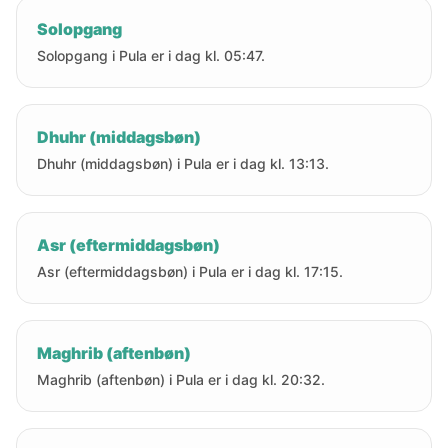
Solopgang
Solopgang i Pula er i dag kl. 05:47.
Dhuhr (middagsbøn)
Dhuhr (middagsbøn) i Pula er i dag kl. 13:13.
Asr (eftermiddagsbøn)
Asr (eftermiddagsbøn) i Pula er i dag kl. 17:15.
Maghrib (aftenbøn)
Maghrib (aftenbøn) i Pula er i dag kl. 20:32.