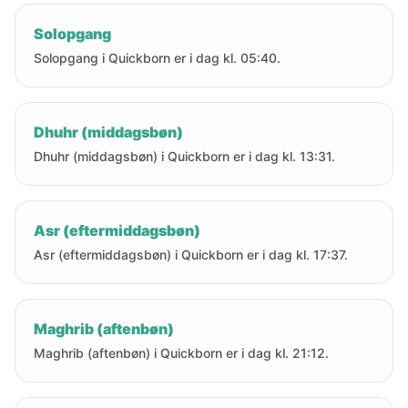
Solopgang
Solopgang i Quickborn er i dag kl. 05:40.
Dhuhr (middagsbøn)
Dhuhr (middagsbøn) i Quickborn er i dag kl. 13:31.
Asr (eftermiddagsbøn)
Asr (eftermiddagsbøn) i Quickborn er i dag kl. 17:37.
Maghrib (aftenbøn)
Maghrib (aftenbøn) i Quickborn er i dag kl. 21:12.