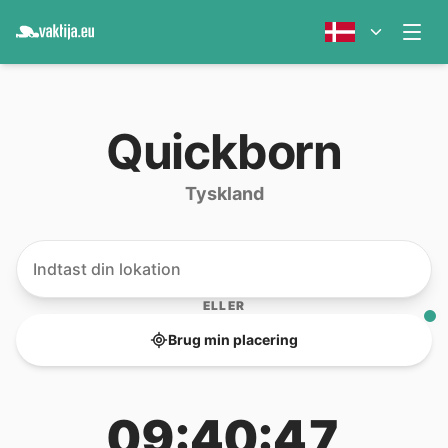
Quickborn
Tyskland
ELLER
Brug min placering
09:40:47