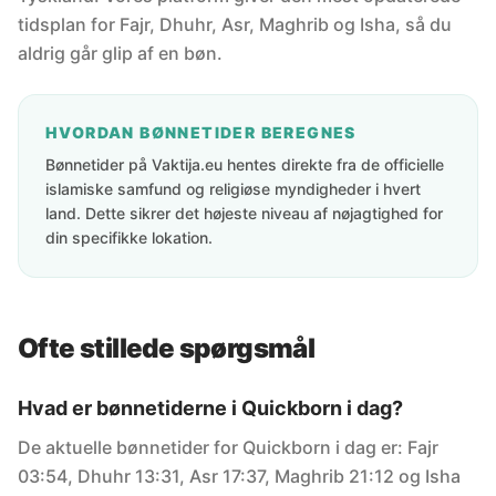
tidsplan for Fajr, Dhuhr, Asr, Maghrib og Isha, så du
aldrig går glip af en bøn.
HVORDAN BØNNETIDER BEREGNES
Bønnetider på Vaktija.eu hentes direkte fra de officielle
islamiske samfund og religiøse myndigheder i hvert
land. Dette sikrer det højeste niveau af nøjagtighed for
din specifikke lokation.
Ofte stillede spørgsmål
Hvad er bønnetiderne i Quickborn i dag?
De aktuelle bønnetider for Quickborn i dag er: Fajr
03:54, Dhuhr 13:31, Asr 17:37, Maghrib 21:12 og Isha