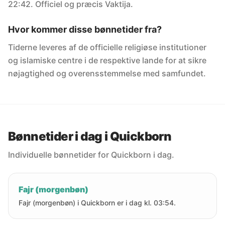
22:42. Officiel og præcis Vaktija.
Hvor kommer disse bønnetider fra?
Tiderne leveres af de officielle religiøse institutioner
og islamiske centre i de respektive lande for at sikre
nøjagtighed og overensstemmelse med samfundet.
Bønnetider i dag i Quickborn
Individuelle bønnetider for Quickborn i dag.
Fajr (morgenbøn)
Fajr (morgenbøn) i Quickborn er i dag kl. 03:54.