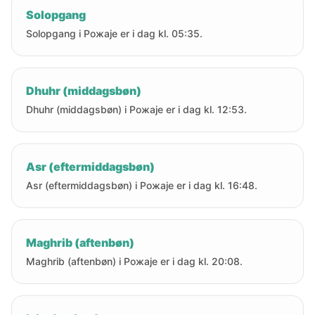
Solopgang
Solopgang i Рожаје er i dag kl. 05:35.
Dhuhr (middagsbøn)
Dhuhr (middagsbøn) i Рожаје er i dag kl. 12:53.
Asr (eftermiddagsbøn)
Asr (eftermiddagsbøn) i Рожаје er i dag kl. 16:48.
Maghrib (aftenbøn)
Maghrib (aftenbøn) i Рожаје er i dag kl. 20:08.