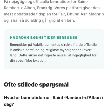
Få nøjagtige og officielle bønnetider for Saint-
Rambert-d'Albon, Frankrig. Vores platform giver den
mest opdaterede tidsplan for Fajr, Dhuhr, Asr, Maghrib
og Isha, så du aldrig går glip af en bøn.
HVORDAN BØNNETIDER BEREGNES
Bønnetider på Vaktija.eu hentes direkte fra de officielle
islamiske samfund og religiøse myndigheder i hvert
land. Dette sikrer det højeste niveau af nøjagtighed for
din specifikke lokation.
Ofte stillede spørgsmål
Hvad er bønnetiderne i Saint-Rambert-d'Albon i
dag?