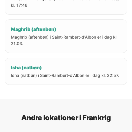
kl. 17:46.
Maghrib (aftenbøn)
Maghrib (aftenbøn) i Saint-Rambert-d'Albon er i dag kl.
21:03.
Isha (natbøn)
Isha (natbøn) i Saint-Rambert-d'Albon er i dag kl. 22:57.
Andre lokationer i Frankrig