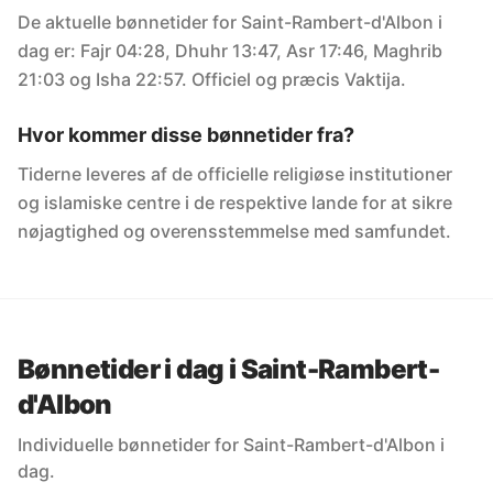
De aktuelle bønnetider for Saint-Rambert-d'Albon i
dag er: Fajr 04:28, Dhuhr 13:47, Asr 17:46, Maghrib
21:03 og Isha 22:57. Officiel og præcis Vaktija.
Hvor kommer disse bønnetider fra?
Tiderne leveres af de officielle religiøse institutioner
og islamiske centre i de respektive lande for at sikre
nøjagtighed og overensstemmelse med samfundet.
Bønnetider i dag i Saint-Rambert-
d'Albon
Individuelle bønnetider for Saint-Rambert-d'Albon i
dag.