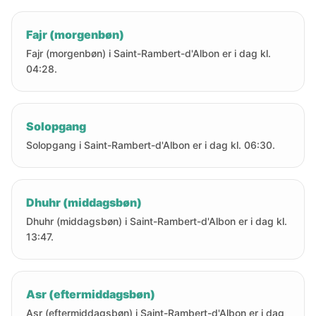
Fajr (morgenbøn)
Fajr (morgenbøn) i Saint-Rambert-d'Albon er i dag kl.
04:28.
Solopgang
Solopgang i Saint-Rambert-d'Albon er i dag kl. 06:30.
Dhuhr (middagsbøn)
Dhuhr (middagsbøn) i Saint-Rambert-d'Albon er i dag kl.
13:47.
Asr (eftermiddagsbøn)
Asr (eftermiddagsbøn) i Saint-Rambert-d'Albon er i dag