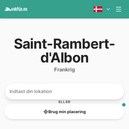
Saint-Rambert-
d'Albon
Frankrig
ELLER
Brug min placering