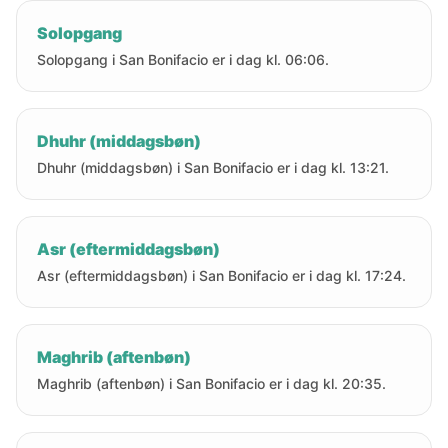
Solopgang
Solopgang i San Bonifacio er i dag kl. 06:06.
Dhuhr (middagsbøn)
Dhuhr (middagsbøn) i San Bonifacio er i dag kl. 13:21.
Asr (eftermiddagsbøn)
Asr (eftermiddagsbøn) i San Bonifacio er i dag kl. 17:24.
Maghrib (aftenbøn)
Maghrib (aftenbøn) i San Bonifacio er i dag kl. 20:35.