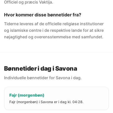
Officiel og præcis Vaktija.
Hvor kommer disse bønnetider fra?
Tiderne leveres af de officielle religiøse institutioner
og islamiske centre i de respektive lande for at sikre
nøjagtighed og overensstemmelse med samfundet.
Bønnetider i dag i Savona
Individuelle bønnetider for Savona i dag.
Fajr (morgenbøn)
Fajr (morgenbøn) i Savona er i dag kl. 04:28.