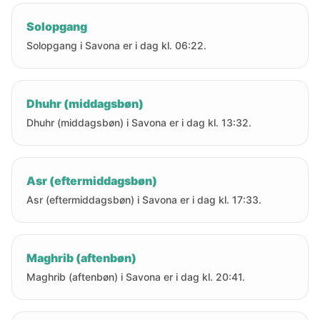
Solopgang
Solopgang i Savona er i dag kl. 06:22.
Dhuhr (middagsbøn)
Dhuhr (middagsbøn) i Savona er i dag kl. 13:32.
Asr (eftermiddagsbøn)
Asr (eftermiddagsbøn) i Savona er i dag kl. 17:33.
Maghrib (aftenbøn)
Maghrib (aftenbøn) i Savona er i dag kl. 20:41.