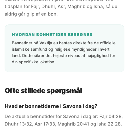
tidsplan for Fajr, Dhuhr, Asr, Maghrib og Isha, så du
aldrig går glip af en bøn.
HVORDAN BØNNETIDER BEREGNES
Bønnetider på Vaktija.eu hentes direkte fra de officielle
islamiske samfund og religiøse myndigheder i hvert
land. Dette sikrer det højeste niveau af nøjagtighed for
din specifikke lokation.
Ofte stillede spørgsmål
Hvad er bønnetiderne i Savona i dag?
De aktuelle bønnetider for Savona i dag er: Fajr 04:28,
Dhuhr 13:32, Asr 17:33, Maghrib 20:41 og Isha 22:28.