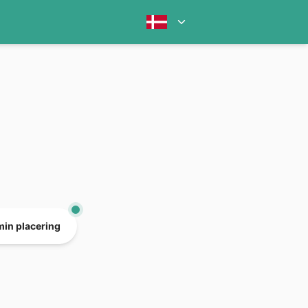
min placering