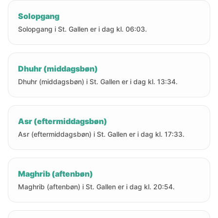
Solopgang
Solopgang i St. Gallen er i dag kl. 06:03.
Dhuhr (middagsbøn)
Dhuhr (middagsbøn) i St. Gallen er i dag kl. 13:34.
Asr (eftermiddagsbøn)
Asr (eftermiddagsbøn) i St. Gallen er i dag kl. 17:33.
Maghrib (aftenbøn)
Maghrib (aftenbøn) i St. Gallen er i dag kl. 20:54.