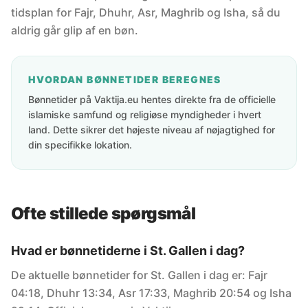
tidsplan for Fajr, Dhuhr, Asr, Maghrib og Isha, så du
aldrig går glip af en bøn.
HVORDAN BØNNETIDER BEREGNES
Bønnetider på Vaktija.eu hentes direkte fra de officielle
islamiske samfund og religiøse myndigheder i hvert
land. Dette sikrer det højeste niveau af nøjagtighed for
din specifikke lokation.
Ofte stillede spørgsmål
Hvad er bønnetiderne i St. Gallen i dag?
De aktuelle bønnetider for St. Gallen i dag er: Fajr
04:18, Dhuhr 13:34, Asr 17:33, Maghrib 20:54 og Isha