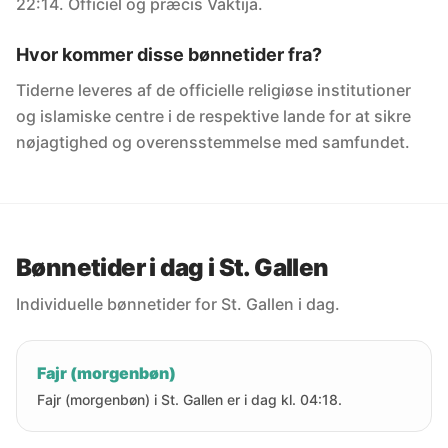
22:14. Officiel og præcis Vaktija.
Hvor kommer disse bønnetider fra?
Tiderne leveres af de officielle religiøse institutioner
og islamiske centre i de respektive lande for at sikre
nøjagtighed og overensstemmelse med samfundet.
Bønnetider i dag i St. Gallen
Individuelle bønnetider for St. Gallen i dag.
Fajr (morgenbøn)
Fajr (morgenbøn) i St. Gallen er i dag kl. 04:18.