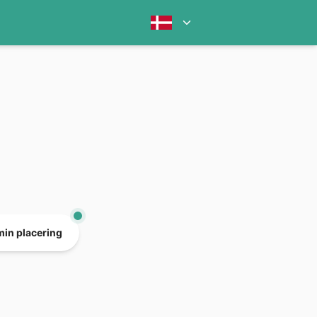
min placering