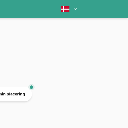
min placering