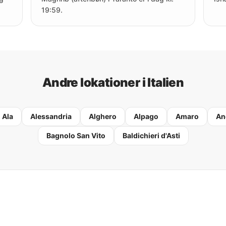
19:59.
Andre lokationer i Italien
Ala
Alessandria
Alghero
Alpago
Amaro
An
Bagnolo San Vito
Baldichieri d'Asti