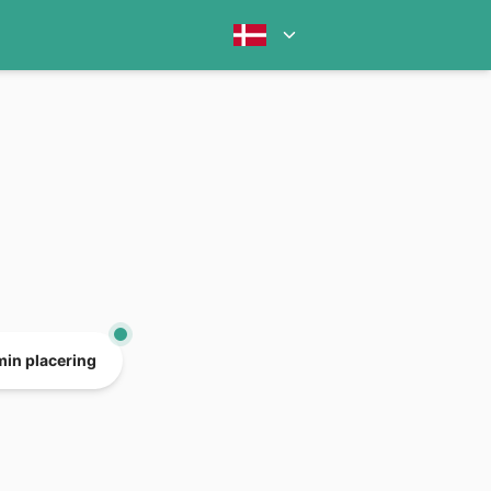
min placering